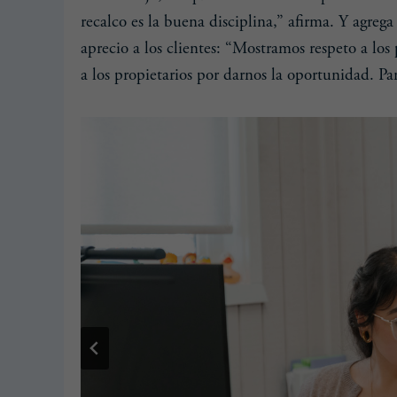
recalco es la buena disciplina,” afirma. Y agre
aprecio a los clientes: “Mostramos respeto a los
a los propietarios por darnos la oportunidad. Pa