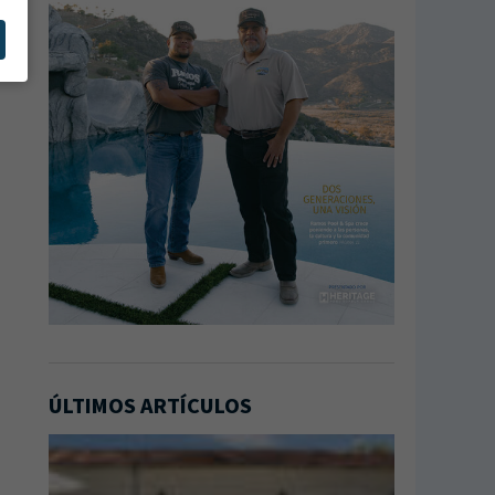
ÚLTIMOS ARTÍCULOS