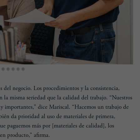
s del negocio. Los procedimientos y la consistencia,
on la misma seriedad que la calidad del trabajo. “Nuestros
uy importantes,” dice Mariscal. “Hacemos un trabajo de
én da prioridad al uso de materiales de primera,
ue paguemos más por [materiales de calidad], los
en producto,” afirma.