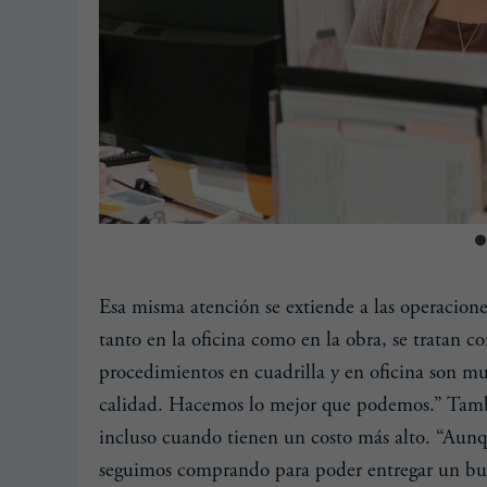
Esa misma atención se extiende a las operacione
tanto en la oficina como en la obra, se tratan c
procedimientos en cuadrilla y en oficina son m
calidad. Hacemos lo mejor que podemos.” Tambi
incluso cuando tienen un costo más alto. “Aunq
seguimos comprando para poder entregar un bu