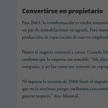
Convertirse en propietario
Para 2003, la transformación ya estaba tomando
un par de remodelaciones en agenda. Para mantene
producción, la capacitación de nuevos empleado
Pronto el negocio comenzó a crecer. Cuando Mar
confirmó que la empresa era rentable. “Me dijo:
compañía, y así fue como me convertí en copro
Ni siquiera la recesión de 2008 frenó el impu
que no la sentimos porque estábamos concentrad
generar negocio,” dice Mariscal.