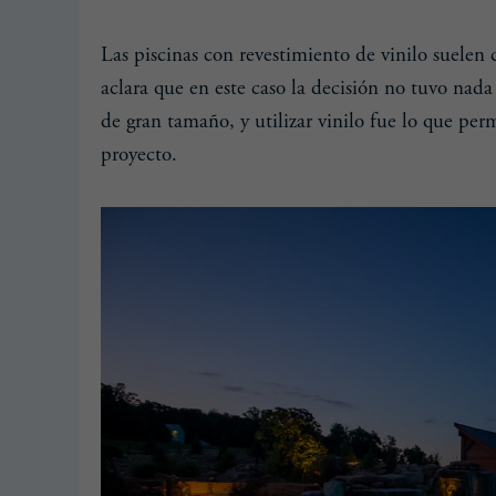
Las piscinas con revestimiento de vinilo suele
aclara que en este caso la decisión no tuvo nada
de gran tamaño, y utilizar vinilo fue lo que pe
proyecto.