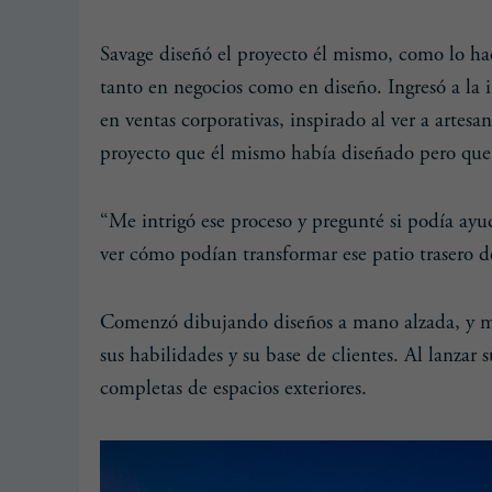
Savage diseñó el proyecto él mismo, como lo ha
tanto en negocios como en diseño. Ingresó a la 
en ventas corporativas, inspirado al ver a artes
proyecto que él mismo había diseñado pero que n
“Me intrigó ese proceso y pregunté si podía ayud
ver cómo podían transformar ese patio trasero d
Comenzó dibujando diseños a mano alzada, y más
sus habilidades y su base de clientes. Al lanzar
completas de espacios exteriores.