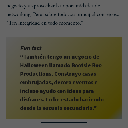
negocio y a aprovechar las oportunidades de
networking. Pero, sobre todo, su principal consejo es:
“Ten integridad en todo momento.”
Fun fact
“También tengo un negocio de
Halloween llamado Bootsie Boo
Productions. Construyo casas
embrujadas, decoro eventos e
incluso ayudo con ideas para
disfraces. Lo he estado haciendo
desde la escuela secundaria.”