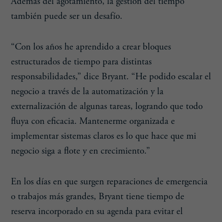
Además del agotamiento, la gestión del tiempo
también puede ser un desafío.
“Con los años he aprendido a crear bloques
estructurados de tiempo para distintas
responsabilidades,” dice Bryant. “He podido escalar el
negocio a través de la automatización y la
externalización de algunas tareas, logrando que todo
fluya con eficacia. Mantenerme organizada e
implementar sistemas claros es lo que hace que mi
negocio siga a flote y en crecimiento.”
En los días en que surgen reparaciones de emergencia
o trabajos más grandes, Bryant tiene tiempo de
reserva incorporado en su agenda para evitar el