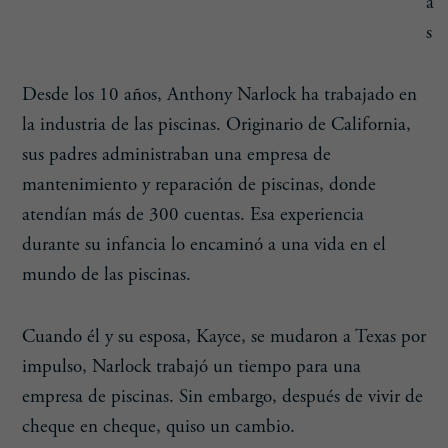
a
s
Desde los 10 años, Anthony Narlock ha trabajado en
la industria de las piscinas. Originario de California,
sus padres administraban una empresa de
mantenimiento y reparación de piscinas, donde
atendían más de 300 cuentas. Esa experiencia
durante su infancia lo encaminó a una vida en el
mundo de las piscinas.
Cuando él y su esposa, Kayce, se mudaron a Texas por
impulso, Narlock trabajó un tiempo para una
empresa de piscinas. Sin embargo, después de vivir de
cheque en cheque, quiso un cambio.