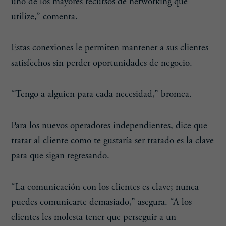
uno de los mayores recursos de networking que
utilize,” comenta.
Estas conexiones le permiten mantener a sus clientes
satisfechos sin perder oportunidades de negocio.
“Tengo a alguien para cada necesidad,” bromea.
Para los nuevos operadores independientes, dice que
tratar al cliente como te gustaría ser tratado es la clave
para que sigan regresando.
“La comunicación con los clientes es clave; nunca
puedes comunicarte demasiado,” asegura. “A los
clientes les molesta tener que perseguir a un