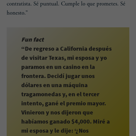
contratista. Sé puntual. Cumple lo que prometes. Sé
honesto.”
Fun fact
“De regreso a California después
de visitar Texas, mi esposa y yo
paramos en un casino en la
frontera. Decidí jugar unos
dólares en una máquina
tragamonedas y, en el tercer
intento, gané el premio mayor.
Vinieron y nos dijeron que
habíamos ganado $4,000. Miré a
mi esposa y le dije: ‘¿Nos