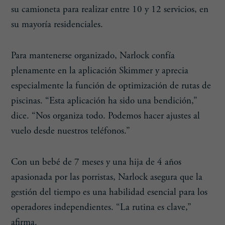
su camioneta para realizar entre 10 y 12 servicios, en
su mayoría residenciales.
Para mantenerse organizado, Narlock confía
plenamente en la aplicación Skimmer y aprecia
especialmente la función de optimización de rutas de
piscinas. “Esta aplicación ha sido una bendición,”
dice. “Nos organiza todo. Podemos hacer ajustes al
vuelo desde nuestros teléfonos.”
Con un bebé de 7 meses y una hija de 4 años
apasionada por las porristas, Narlock asegura que la
gestión del tiempo es una habilidad esencial para los
operadores independientes. “La rutina es clave,”
afirma.