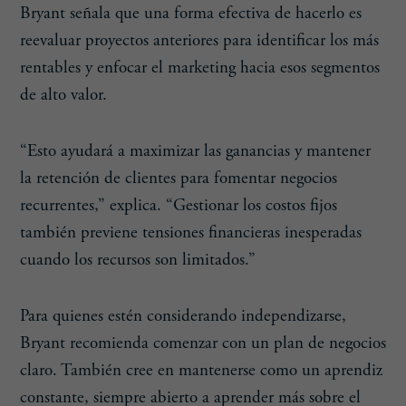
Bryant señala que una forma efectiva de hacerlo es
reevaluar proyectos anteriores para identificar los más
rentables y enfocar el marketing hacia esos segmentos
de alto valor.
“Esto ayudará a maximizar las ganancias y mantener
la retención de clientes para fomentar negocios
recurrentes,” explica. “Gestionar los costos fijos
también previene tensiones financieras inesperadas
cuando los recursos son limitados.”
Para quienes estén considerando independizarse,
Bryant recomienda comenzar con un plan de negocios
claro. También cree en mantenerse como un aprendiz
constante, siempre abierto a aprender más sobre el