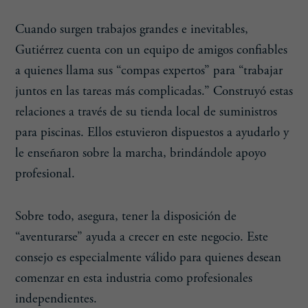
Cuando surgen trabajos grandes e inevitables,
Gutiérrez cuenta con un equipo de amigos confiables
a quienes llama sus “compas expertos” para “trabajar
juntos en las tareas más complicadas.” Construyó estas
relaciones a través de su tienda local de suministros
para piscinas. Ellos estuvieron dispuestos a ayudarlo y
le enseñaron sobre la marcha, brindándole apoyo
profesional.
Sobre todo, asegura, tener la disposición de
“aventurarse” ayuda a crecer en este negocio. Este
consejo es especialmente válido para quienes desean
comenzar en esta industria como profesionales
independientes.