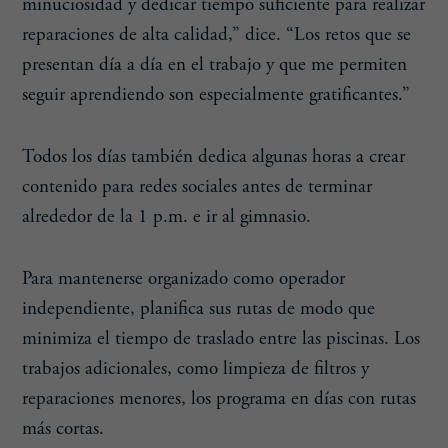
minuciosidad y dedicar tiempo suficiente para realizar
reparaciones de alta calidad,” dice. “Los retos que se
presentan día a día en el trabajo y que me permiten
seguir aprendiendo son especialmente gratificantes.”
Todos los días también dedica algunas horas a crear
contenido para redes sociales antes de terminar
alrededor de la 1 p.m. e ir al gimnasio.
Para mantenerse organizado como operador
independiente, planifica sus rutas de modo que
minimiza el tiempo de traslado entre las piscinas. Los
trabajos adicionales, como limpieza de filtros y
reparaciones menores, los programa en días con rutas
más cortas.