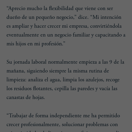
“Aprecio mucho la flexibilidad que viene con ser
dueño de un pequeño negocio,” dice. “Mi intención
es ampliar y hacer crecer mi empresa, convirtiéndola
eventualmente en un negocio familiar y capacitando a
mis hijos en mi profesión.”
Su jornada laboral normalmente empieza a las 9 de la
mañana, siguiendo siempre la misma rutina de
limpieza: analiza el agua, limpia los azulejos, recoge
los residuos flotantes, cepilla las paredes y vacía las
canastas de hojas.
“Trabajar de forma independiente me ha permitido
crecer profesionalmente, solucionar problemas con