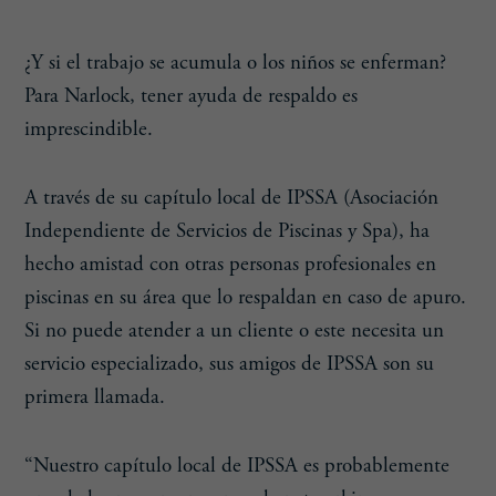
¿Y si el trabajo se acumula o los niños se enferman?
Para Narlock, tener ayuda de respaldo es
imprescindible.
A través de su capítulo local de IPSSA (Asociación
Independiente de Servicios de Piscinas y Spa), ha
hecho amistad con otras personas profesionales en
piscinas en su área que lo respaldan en caso de apuro.
Si no puede atender a un cliente o este necesita un
servicio especializado, sus amigos de IPSSA son su
primera llamada.
“Nuestro capítulo local de IPSSA es probablemente