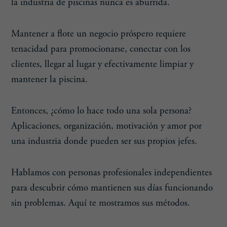
la industria de piscinas nunca es aburrida.
Mantener a flote un negocio próspero requiere
tenacidad para promocionarse, conectar con los
clientes, llegar al lugar y efectivamente limpiar y
mantener la piscina.
Entonces, ¿cómo lo hace todo una sola persona?
Aplicaciones, organización, motivación y amor por
una industria donde pueden ser sus propios jefes.
Hablamos con personas profesionales independientes
para descubrir cómo mantienen sus días funcionando
sin problemas. Aquí te mostramos sus métodos.