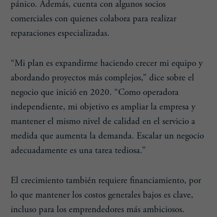
pánico. Además, cuenta con algunos socios
comerciales con quienes colabora para realizar
reparaciones especializadas.
“Mi plan es expandirme haciendo crecer mi equipo y
abordando proyectos más complejos,” dice sobre el
negocio que inició en 2020. “Como operadora
independiente, mi objetivo es ampliar la empresa y
mantener el mismo nivel de calidad en el servicio a
medida que aumenta la demanda. Escalar un negocio
adecuadamente es una tarea tediosa.”
El crecimiento también requiere financiamiento, por
lo que mantener los costos generales bajos es clave,
incluso para los emprendedores más ambiciosos.