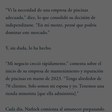
“Vi la necesidad de una empresa de piscinas
adecuada,” dice, lo que consolidó su decisión de
independizarse. “En mi mente, pensé que podría
dominar este mercado.”
Y, sin duda, lo ha hecho.
“Mi negocio creció rápidamente,” comenta sobre el
inicio de su empresa de mantenimiento y reparación
de piscinas en marzo de 2023. “Tengo alrededor de
70 clientes. Solo somos mi esposa y yo. Tenemos una
tienda minorista [que ella administra].”
Cada día, Narlock comienza al amanecer preparando