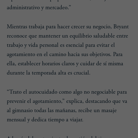
administrativo y mercadeo.”
Mientras trabaja para hacer crecer su negocio, Bryant
reconoce que mantener un equilibrio saludable entre
trabajo y vida personal es esencial para evitar el
agotamiento en el camino hacia sus objetivos. Para
ella, establecer horarios claros y cuidar de sí misma
durante la temporada alta es crucial.
“Trato el autocuidado como algo no negociable para
prevenir el agotamiento,” explica, destacando que va
al gimnasio todas las mañanas, recibe un masaje
mensual y dedica tiempo a viajar.