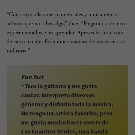
“Construye relaciones comerciales y nunca temas
admitir que no sabes algo,” dice. “Pregunta a técnicos
experimentados para aprender. Aprovecha los cursos
de capacitación. Es la única manera de crecer en esta
industria.”
Fun fact
“Toco la guitarra y me gusta
cantar. Interpreto diversos
géneros y disfruto toda la música.
No tengo un artista favorito, pero
me gusta mucho hacer covers de
Los Enanitos Verdes, una banda