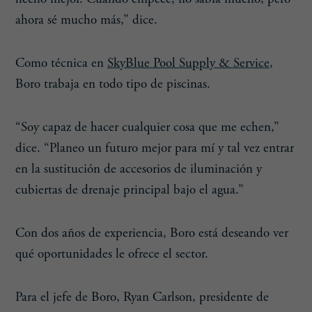
ahora sé mucho más,” dice.
Como técnica en
SkyBlue Pool Supply & Service
,
Boro trabaja en todo tipo de piscinas.
“Soy capaz de hacer cualquier cosa que me echen,”
dice. “Planeo un futuro mejor para mí y tal vez entrar
en la sustitución de accesorios de iluminación y
cubiertas de drenaje principal bajo el agua.”
Con dos años de experiencia, Boro está deseando ver
qué oportunidades le ofrece el sector.
Para el jefe de Boro, Ryan Carlson, presidente de