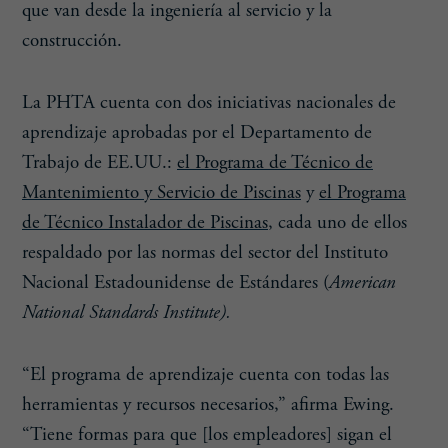
que van desde la ingeniería al servicio y la
construcción.
La PHTA cuenta con dos iniciativas nacionales de
aprendizaje aprobadas por el Departamento de
Trabajo de EE.UU.:
el Programa de Técnico de
Mantenimiento y Servicio de Piscinas
y
el Programa
de Técnico Instalador de Piscinas
, cada uno de ellos
respaldado por las normas del sector del Instituto
Nacional Estadounidense de Estándares (
American
National Standards Institute).
“El programa de aprendizaje cuenta con todas las
herramientas y recursos necesarios,” afirma Ewing.
“Tiene formas para que [los empleadores] sigan el