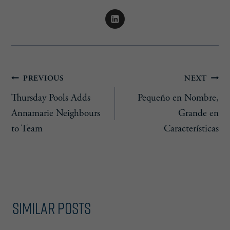
Post
PREVIOUS
NEXT
Thursday Pools Adds
Pequeño en Nombre,
navigation
Annamarie Neighbours
Grande en
to Team
Características
Similar Posts