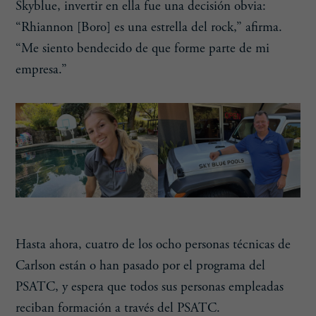
Skyblue, invertir en ella fue una decisión obvia:
“Rhiannon [Boro] es una estrella del rock,” afirma.
“Me siento bendecido de que forme parte de mi
empresa.”
Hasta ahora, cuatro de los ocho personas técnicas de
Carlson están o han pasado por el programa del
PSATC, y espera que todos sus personas empleadas
reciban formación a través del PSATC.