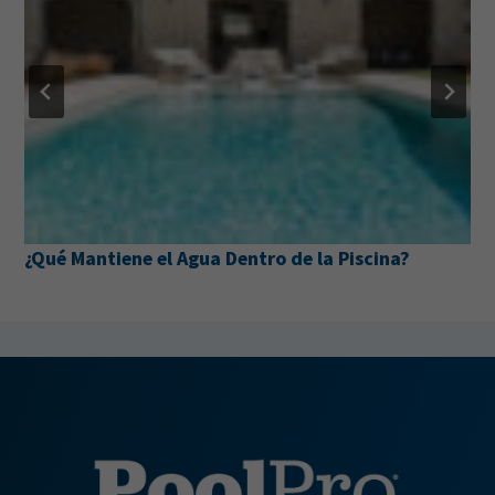
Guía de Supervivencia para el Verano