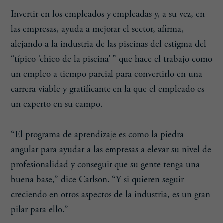
Invertir en los empleados y empleadas y, a su vez, en
las empresas, ayuda a mejorar el sector, afirma,
alejando a la industria de las piscinas del estigma del
“típico ‘chico de la piscina’ ” que hace el trabajo como
un empleo a tiempo parcial para convertirlo en una
carrera viable y gratificante en la que el empleado es
un experto en su campo.
“El programa de aprendizaje es como la piedra
angular para ayudar a las empresas a elevar su nivel de
profesionalidad y conseguir que su gente tenga una
buena base,” dice Carlson. “Y si quieren seguir
creciendo en otros aspectos de la industria, es un gran
pilar para ello.”