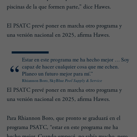
piscinas de la que formen parte,” dice Hawes.
El PSATC prevé poner en marcha otro programa y
una versión nacional en 2025, afirma Hawes.
Estar en este programa me ha hecho mejor … Soy
capaz de hacer cualquier cosa que me echen.
Planeo un futuro mejor para mí.”
Rhiannon Boro, SkyBlue
Pool Supply &
Service
El PSATC prevé poner en marcha otro programa y
una versión nacional en 2025, afirma Hawes.
Para Rhiannon Boro, que pronto se graduará en el
programa PSATC, “estar en este programa me ha
hecho mejor. Cuando empecé, no sabía mucho, pero