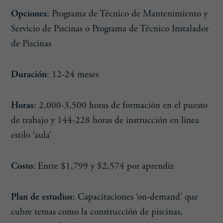
Opciones
: Programa de Técnico de Mantenimiento y
Servicio de Piscinas o Programa de Técnico Instalador
de Piscinas
Duración
: 12-24 meses
Horas
: 2,000-3,500 horas de formación en el puesto
de trabajo y 144-228 horas de instrucción en línea
estilo ‘aula’
Costo
: Entre $1,799 y $2,574 por aprendiz
Plan de estudios
: Capacitaciones ‘on-demand’ que
cubre temas como la construcción de piscinas,