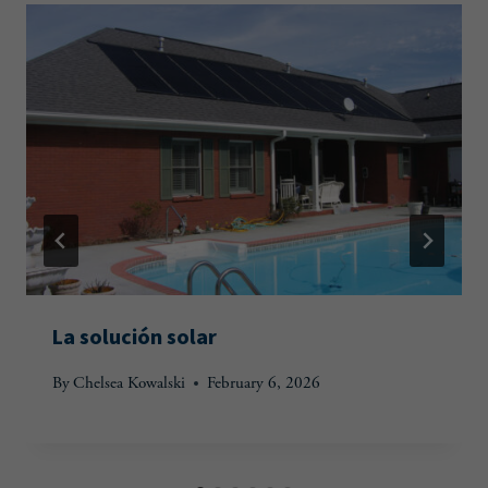
La solución solar
By
Chelsea Kowalski
February 6, 2026