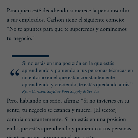
Para quien esté decidiendo si merece la pena inscribir
a sus empleados, Carlson tiene el siguiente consejo:
“No te apuntes para que te superemos y dominemos
tu negocio.”
Si no estás en una posición en la que estás
aprendiendo y poniendo a tus personas técnicas en
un entorno en el que están constantemente
aprendiendo y creciendo, te estás quedando atrás.”
Ryan Carlson
,
SkyBlue Pool Supply & Service
Pero, hablando en serio, afirma: “Si no inviertes en tu
gente, tu negocio se estanca y muere. [El sector]
cambia constantemente. Si no estás en una posición
en la que estás aprendiendo y poniendo a tus personas
técnicas en un entorno en el que están