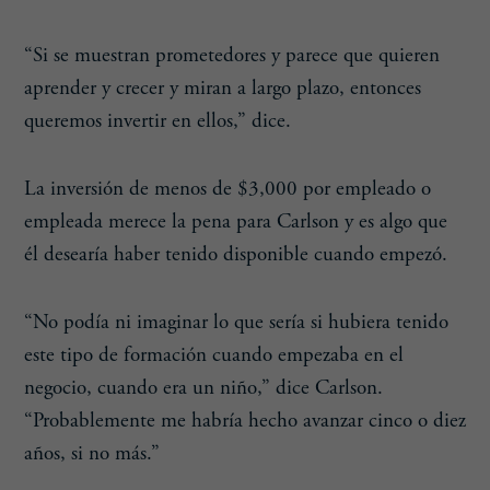
“Si se muestran prometedores y parece que quieren
aprender y crecer y miran a largo plazo, entonces
queremos invertir en ellos,” dice.
La inversión de menos de $3,000 por empleado o
empleada merece la pena para Carlson y es algo que
él desearía haber tenido disponible cuando empezó.
“No podía ni imaginar lo que sería si hubiera tenido
este tipo de formación cuando empezaba en el
negocio, cuando era un niño,” dice Carlson.
“Probablemente me habría hecho avanzar cinco o diez
años, si no más.”