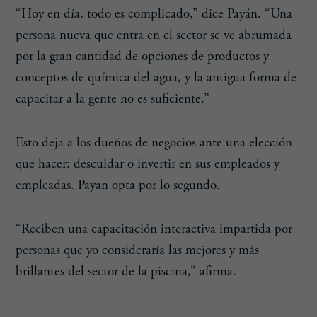
“Hoy en día, todo es complicado,” dice Payán. “Una
persona nueva que entra en el sector se ve abrumada
por la gran cantidad de opciones de productos y
conceptos de química del agua, y la antigua forma de
capacitar a la gente no es suficiente.”
Esto deja a los dueños de negocios ante una elección
que hacer: descuidar o invertir en sus empleados y
empleadas. Payan opta por lo segundo.
“Reciben una capacitación interactiva impartida por
personas que yo consideraría las mejores y más
brillantes del sector de la piscina,” afirma.