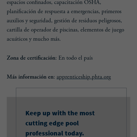
espacios confinados, capacitación OSHA,
planificación de respuesta a emergencias, primeros
auxilios y seguridad, gestión de residuos peligrosos,
cartilla de operador de piscinas, elementos de juego
acuáticos y mucho más.
Zona de certificación
: En todo el país
Más información en
:
apprenticeship.phta.org
Keep up with the most
cutting edge pool
professional today.