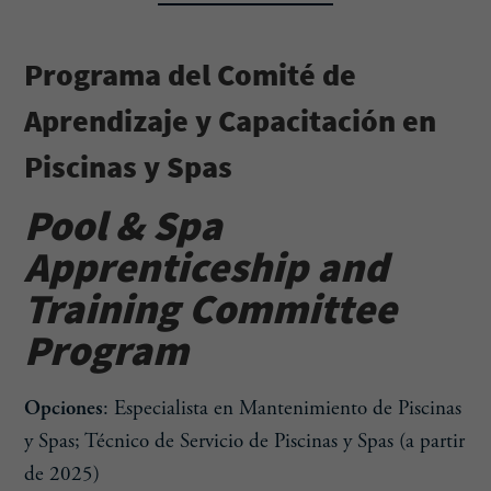
Programa del Comité de
Aprendizaje y Capacitación en
Piscinas y Spas
Pool & Spa
Apprenticeship and
Training Committee
Program
Opciones
: Especialista en Mantenimiento de Piscinas
y Spas; Técnico de Servicio de Piscinas y Spas (a partir
de 2025)