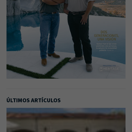
ÚLTIMOS ARTÍCULOS