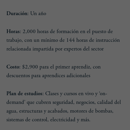
Duración
: Un año
Horas
: 2,000 horas de formación en el puesto de
trabajo, con un mínimo de 144 horas de instrucción
relacionada impartida por expertos del sector
Costo
: $2,900 para el primer aprendiz, con
descuentos para aprendices adicionales
Plan de estudios
: Clases y cursos en vivo y ‘on-
demand’ que cubren seguridad, negocios, calidad del
agua, estructuras y acabados, motores de bombas,
sistemas de control, electricidad y más.