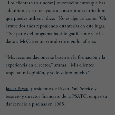
“Los clientes van a notar [los conocimientos que has
adquirido], y eso te ayuda a construir un currículum
que puedes utilizar,” dice. “No es algo así como: ‘Oh,
estuve dos años reponiendo estanterías en este lugar.’
” Ser parte del programa ha sido gratificante y le ha
dado a McCarter un sentido de orgullo, afirma.
“Mis recomendaciones se basan en la formación y la
experiencia en el sector,” afirma. “Mis clientes
respetan mi opinión, y yo lo valoro mucho.”
Javier Payán
, presidente de Payan Pool Service y
tesorero y director financiero de la PSATC, empezó a
dar servicio a piscinas en 1985.