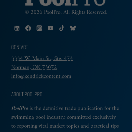
© 2026 PoolPro. All Rights Reserved.
CONTACT
3334 W. Main St., Ste. 473
Norman, OK 73072
info@kendrickcontent.com
ABOUT POOLPRO
PoolPro
is the definitive trade publication for the
swimming pool industry, committed exclusively
to reporting vital market topics and practical tips