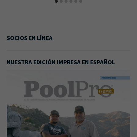
SOCIOS EN LÍNEA
NUESTRA EDICIÓN IMPRESA EN ESPAÑOL