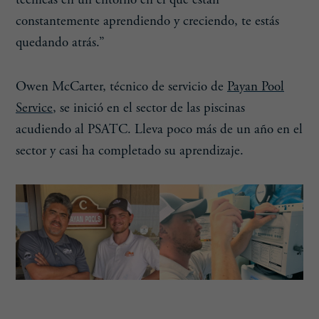
constantemente aprendiendo y creciendo, te estás
quedando atrás.”
Owen McCarter, técnico de servicio de
Pay
a
n Pool
Service
, se inició en el sector de las piscinas
acudiendo al PSATC. Lleva poco más de un año en el
sector y casi ha completado su aprendizaje.