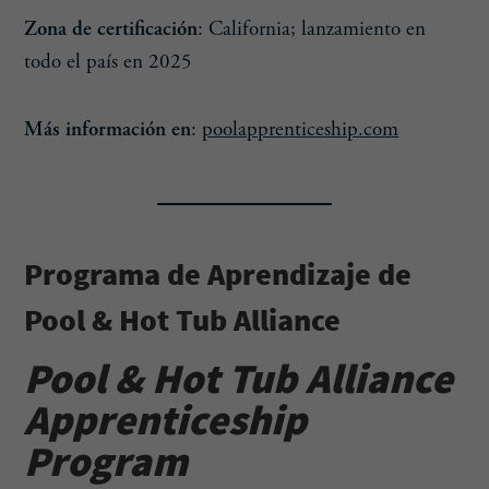
Zona de certificación
: California; lanzamiento en
todo el país en 2025
Más información
en
:
poolapprenticeship.com
Programa de Aprendizaje de
Pool & Hot Tub Alliance
Pool & Hot Tub Alliance
Apprenticeship
Program